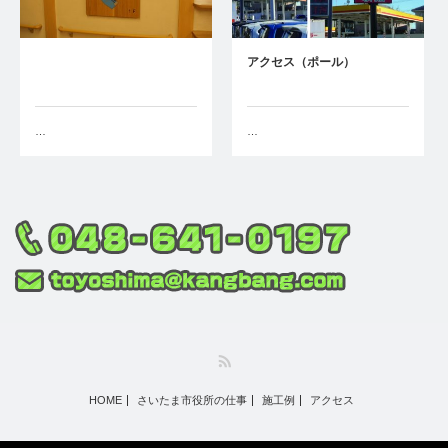
アクセス（ポール）
…
…
RSS
HOME
さいたま市役所の仕事
施工例
アクセス