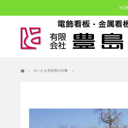
HO
ホーム
さいたま市役所の仕事