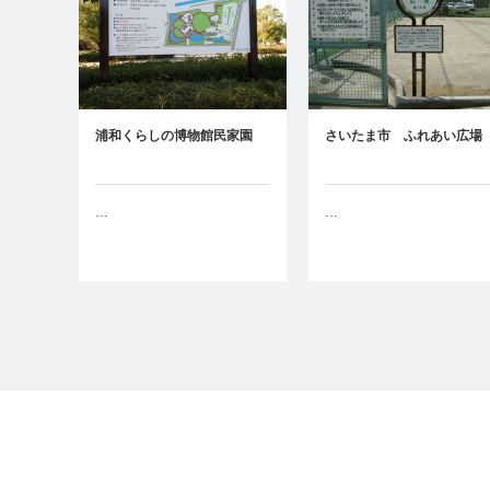
浦和くらしの博物館民家園
さいたま市 ふれあい広場
…
…